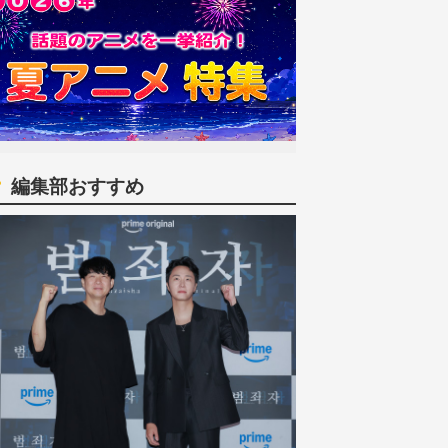
編集部おすすめ