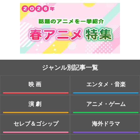
ジャンル別記事一覧
映画
エンタメ・音楽
演劇
アニメ・ゲーム
セレブ＆ゴシップ
海外ドラマ