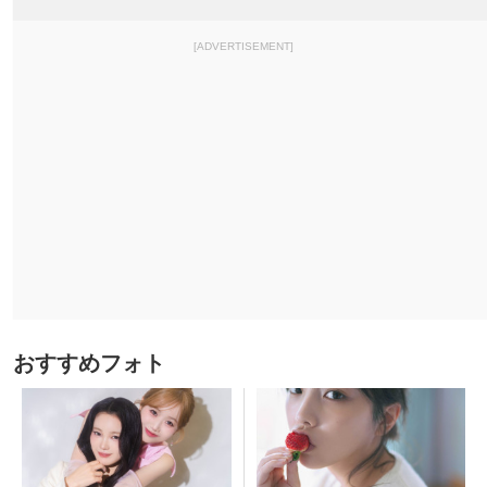
[ADVERTISEMENT]
おすすめフォト