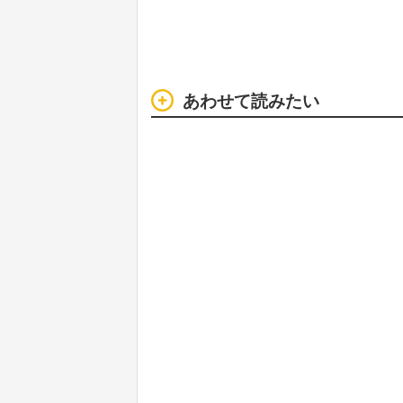
あわせて読みたい