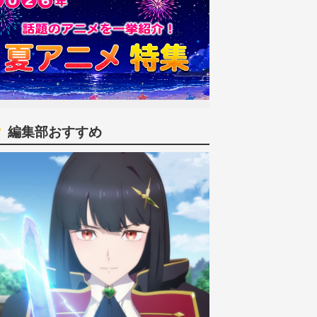
編集部おすすめ