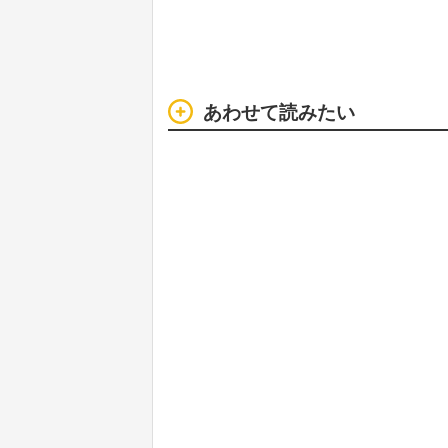
あわせて読みたい