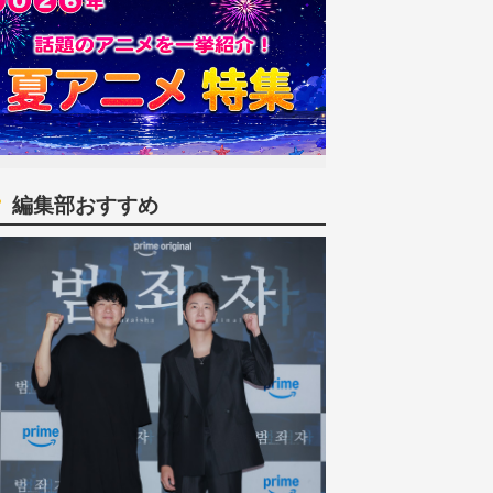
編集部おすすめ