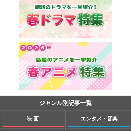
ジャンル別記事一覧
映画
エンタメ・音楽