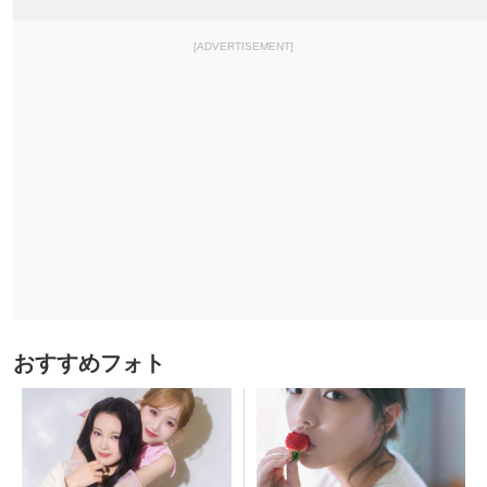
[ADVERTISEMENT]
おすすめフォト