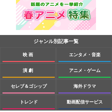
ジャンル別記事一覧
映画
エンタメ・音楽
演劇
アニメ・ゲーム
セレブ＆ゴシップ
海外ドラマ
トレンド
動画配信サービス