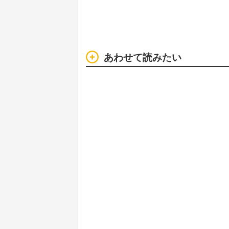
あわせて読みたい