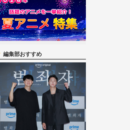
編集部おすすめ