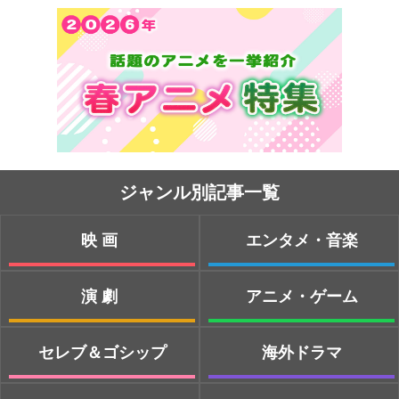
ジャンル別記事一覧
映画
エンタメ・音楽
演劇
アニメ・ゲーム
セレブ＆ゴシップ
海外ドラマ