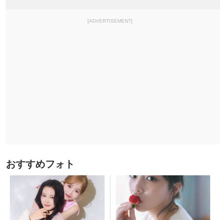
[ADVERTISEMENT]
おすすめフォト