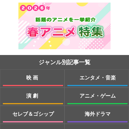
ジャンル別記事一覧
映画
エンタメ・音楽
演劇
アニメ・ゲーム
セレブ＆ゴシップ
海外ドラマ