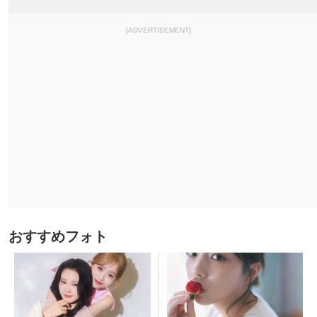
[ADVERTISEMENT]
おすすめフォト