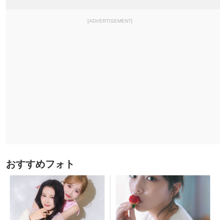
[ADVERTISEMENT]
おすすめフォト