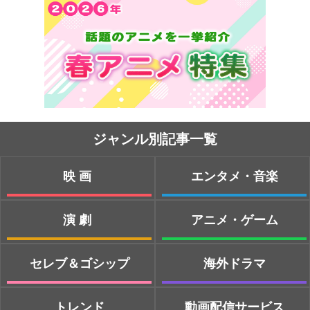
ジャンル別記事一覧
映画
エンタメ・音楽
演劇
アニメ・ゲーム
セレブ＆ゴシップ
海外ドラマ
トレンド
動画配信サービス