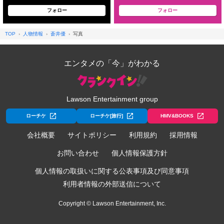
フォロー
フォロー
TOP
人物情報
蒼井優
写真
エンタメの「今」がわかる
Lawson Entertainment group
ローチケ
ローチケ[旅行]
HMV&BOOKS
会社概要
サイトポリシー
利用規約
採用情報
お問い合わせ
個人情報保護方針
個人情報の取扱いに関する公表事項及び同意事項
利用者情報の外部送信について
Copyright © Lawson Entertainment, Inc.