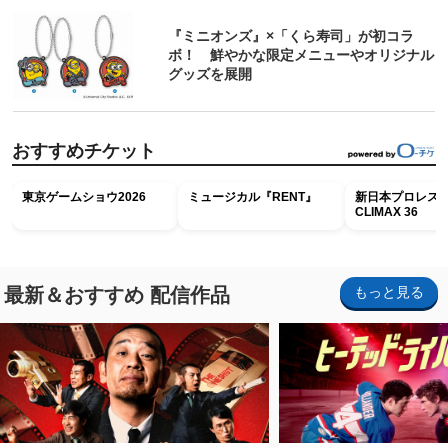
『ミニオンズ』×「くら寿司」が初コラ
ボ！ 鮮やかな限定メニューやオリジナル
グッズを展開
おすすめチケット
東京ゲームショウ2026
ミュージカル『RENT』
新日本プロレス G
CLIMAX 36
最新＆おすすめ 配信作品
もっと見る