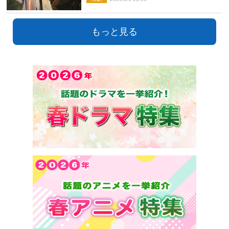
もっと見る