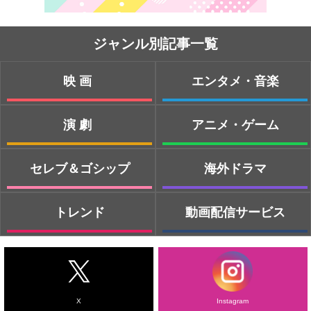
ジャンル別記事一覧
映画
エンタメ・音楽
演劇
アニメ・ゲーム
セレブ＆ゴシップ
海外ドラマ
トレンド
動画配信サービス
X
Instagram