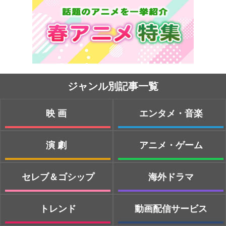
ジャンル別記事一覧
映画
エンタメ・音楽
演劇
アニメ・ゲーム
セレブ＆ゴシップ
海外ドラマ
トレンド
動画配信サービス