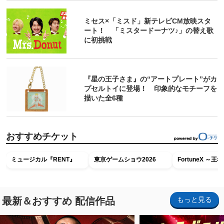
ミセス×「ミスド」新テレビCM放映スタ
ート！ 「ミスタードーナツ♪」の替え歌
に初挑戦
『星の王子さま』の“アートプレート”がカ
プセルトイに登場！ 印象的なモチーフを
描いた全6種
おすすめチケット
ミュージカル『RENT』
東京ゲームショウ2026
FortuneX ～
最新＆おすすめ 配信作品
もっと見る