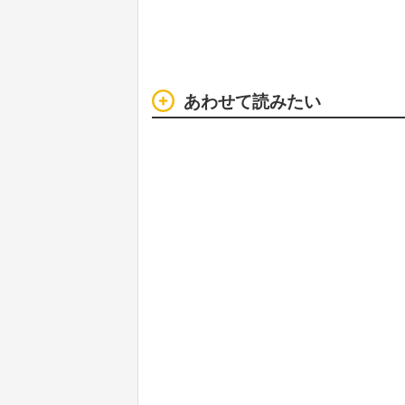
あわせて読みたい