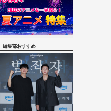
編集部おすすめ