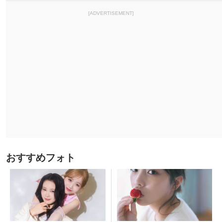
[ADVERTISEMENT]
おすすめフォト