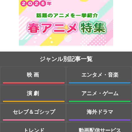
ジャンル別記事一覧
映画
エンタメ・音楽
演劇
アニメ・ゲーム
セレブ＆ゴシップ
海外ドラマ
トレンド
動画配信サービス