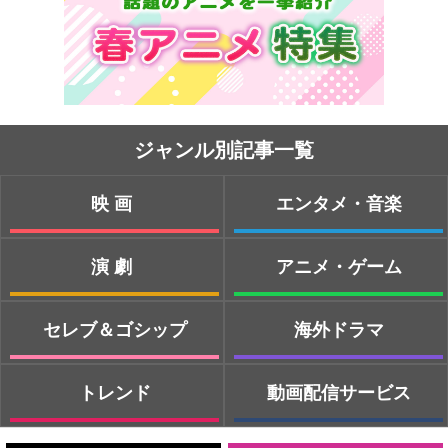
ジャンル別記事一覧
映画
エンタメ・音楽
演劇
アニメ・ゲーム
セレブ＆ゴシップ
海外ドラマ
トレンド
動画配信サービス