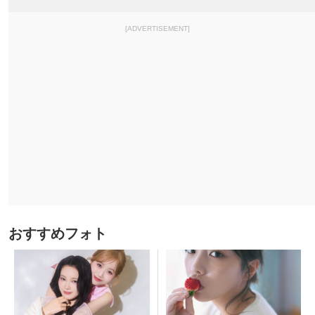
[ADVERTISEMENT]
おすすめフォト