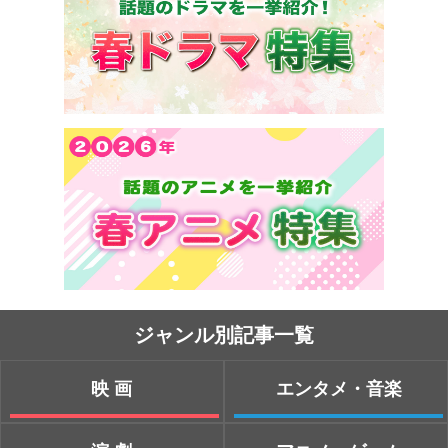
ジャンル別記事一覧
映画
エンタメ・音楽