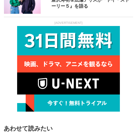
ーリー５』を語る
[ADVERTISEMENT]
あわせて読みたい