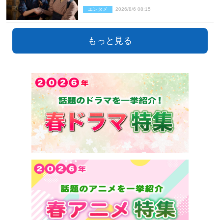
エンタメ
2026/8/6 08:15
もっと見る