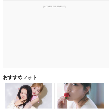
[ADVERTISEMENT]
おすすめフォト