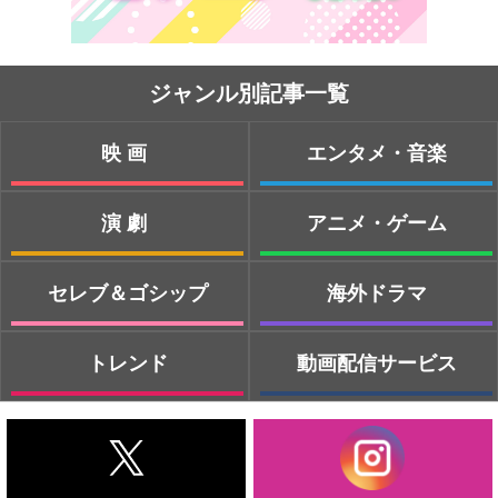
ジャンル別記事一覧
映画
エンタメ・音楽
演劇
アニメ・ゲーム
セレブ＆ゴシップ
海外ドラマ
トレンド
動画配信サービス