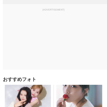
[ADVERTISEMENT]
おすすめフォト