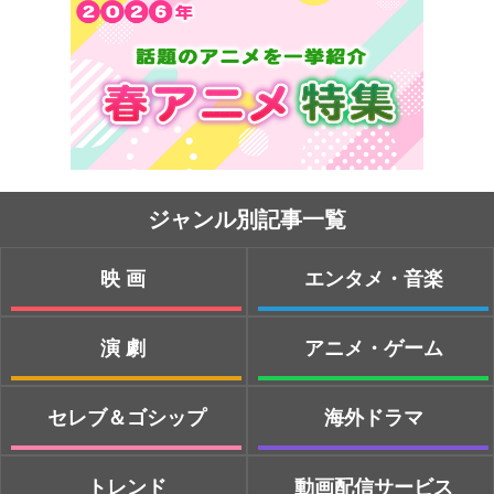
ジャンル別記事一覧
映画
エンタメ・音楽
演劇
アニメ・ゲーム
セレブ＆ゴシップ
海外ドラマ
トレンド
動画配信サービス