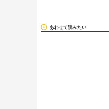
あわせて読みたい