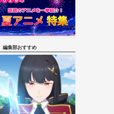
編集部おすすめ