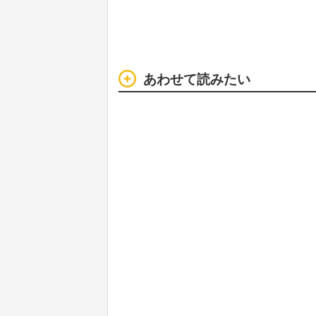
あわせて読みたい