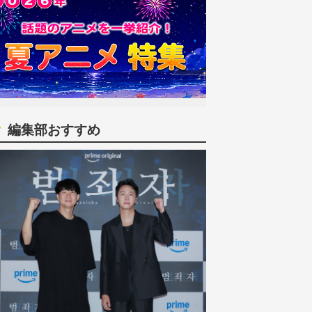
編集部おすすめ