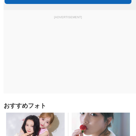
[ADVERTISEMENT]
おすすめフォト