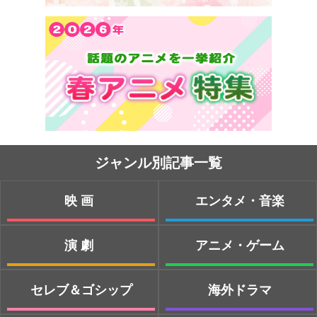
ジャンル別記事一覧
映画
エンタメ・音楽
演劇
アニメ・ゲーム
セレブ＆ゴシップ
海外ドラマ