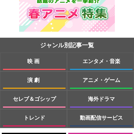
ジャンル別記事一覧
映画
エンタメ・音楽
演劇
アニメ・ゲーム
セレブ＆ゴシップ
海外ドラマ
トレンド
動画配信サービス