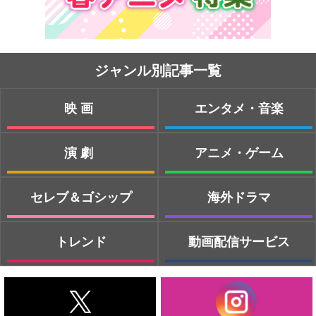
ジャンル別記事一覧
映画
エンタメ・音楽
演劇
アニメ・ゲーム
セレブ＆ゴシップ
海外ドラマ
トレンド
動画配信サービス