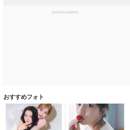
[ADVERTISEMENT]
おすすめフォト