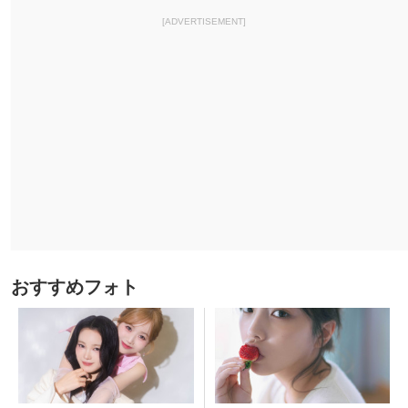
[ADVERTISEMENT]
おすすめフォト