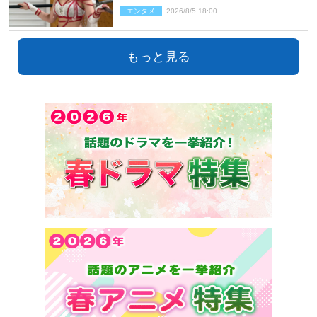
とネット衝撃
エンタメ
2026/8/5 18:00
もっと見る