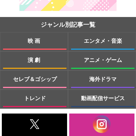
ジャンル別記事一覧
映画
エンタメ・音楽
演劇
アニメ・ゲーム
セレブ＆ゴシップ
海外ドラマ
トレンド
動画配信サービス