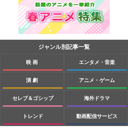
ジャンル別記事一覧
映画
エンタメ・音楽
演劇
アニメ・ゲーム
セレブ＆ゴシップ
海外ドラマ
トレンド
動画配信サービス