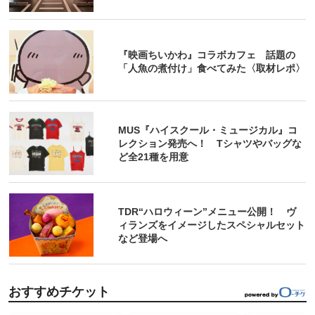
『映画ちいかわ』コラボカフェ 話題の
「人魚の煮付け」食べてみた〈取材レポ〉
MUS『ハイスクール・ミュージカル』コ
レクション発売へ！ Tシャツやバッグな
ど全21種を用意
TDR“ハロウィーン”メニュー公開！ ヴ
ィランズをイメージしたスペシャルセット
など登場へ
おすすめチケット