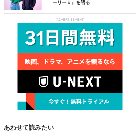
ーリー５』を語る
[ADVERTISEMENT]
あわせて読みたい