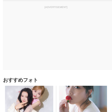
[ADVERTISEMENT]
おすすめフォト