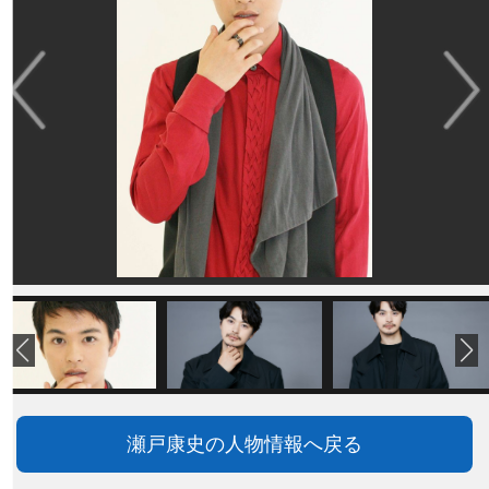
瀬戸康史の人物情報へ戻る