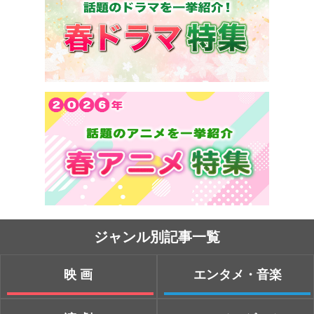
ジャンル別記事一覧
映画
エンタメ・音楽