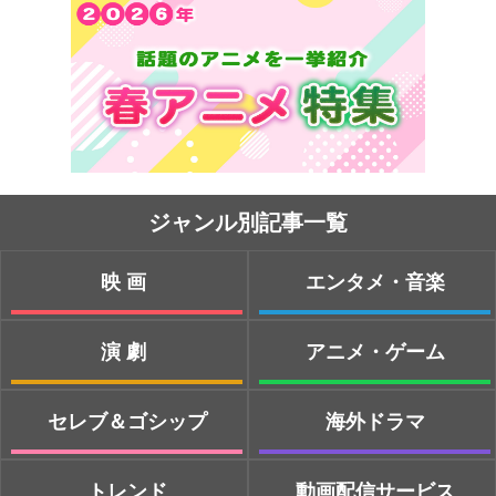
ジャンル別記事一覧
映画
エンタメ・音楽
演劇
アニメ・ゲーム
セレブ＆ゴシップ
海外ドラマ
トレンド
動画配信サービス