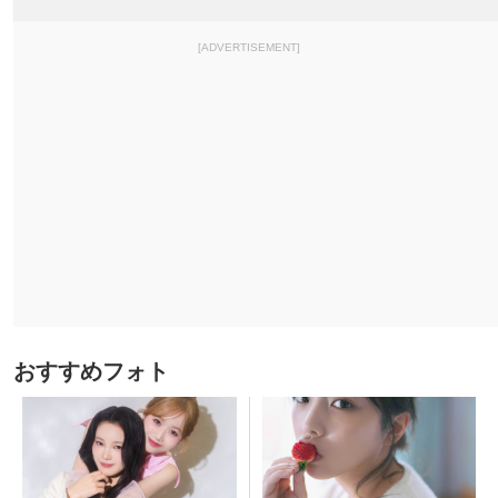
[ADVERTISEMENT]
おすすめフォト