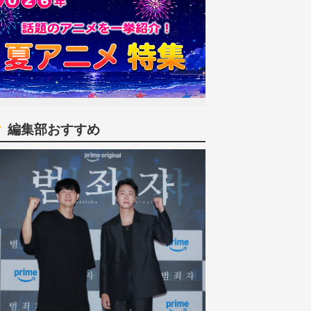
編集部おすすめ