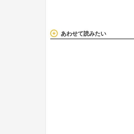
あわせて読みたい