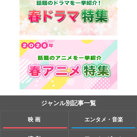
ジャンル別記事一覧
映画
エンタメ・音楽