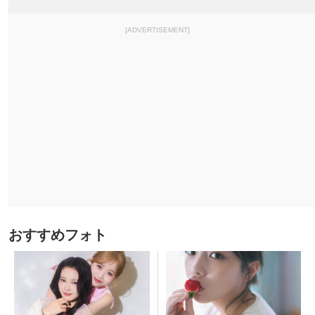
[ADVERTISEMENT]
おすすめフォト