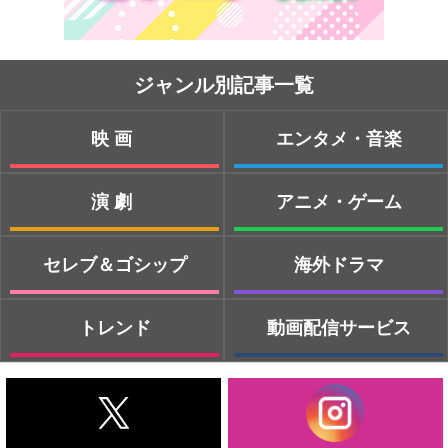
ジャンル別記事一覧
映画
エンタメ・音楽
演劇
アニメ・ゲーム
セレブ＆ゴシップ
海外ドラマ
トレンド
動画配信サービス