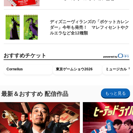
ディズニーヴィランズの「ポケットカレン
ダー」今年も発売！ マレフィセントやク
ルエラなど全12種類
おすすめチケット
Cornelius
東京ゲームショウ2026
ミュージカル『R
最新＆おすすめ 配信作品
もっと見る