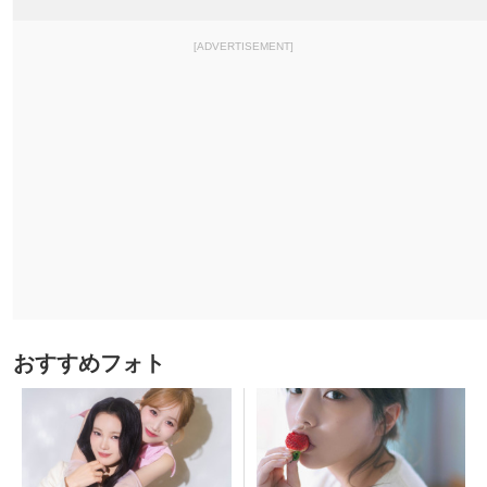
[ADVERTISEMENT]
おすすめフォト