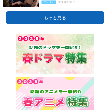
エンタメ
2026/8/6 08:15
もっと見る