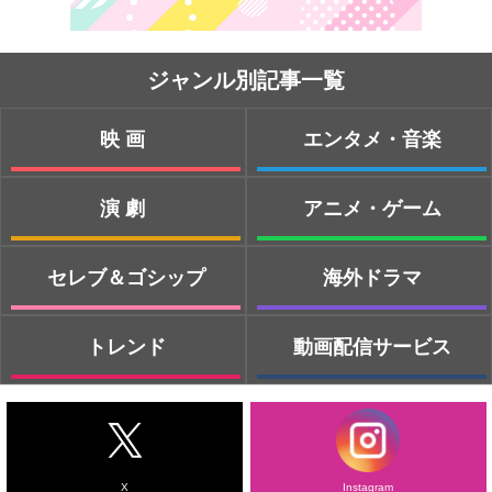
ジャンル別記事一覧
映画
エンタメ・音楽
演劇
アニメ・ゲーム
セレブ＆ゴシップ
海外ドラマ
トレンド
動画配信サービス
X
Instagram