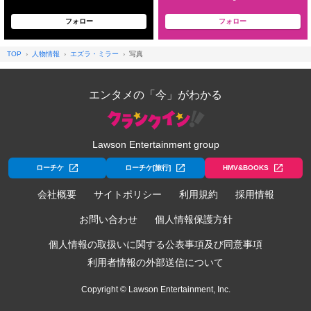
フォロー
フォロー
TOP
人物情報
エズラ・ミラー
写真
エンタメの「今」がわかる
Lawson Entertainment group
ローチケ
ローチケ[旅行]
HMV&BOOKS
会社概要
サイトポリシー
利用規約
採用情報
お問い合わせ
個人情報保護方針
個人情報の取扱いに関する公表事項及び同意事項
利用者情報の外部送信について
Copyright © Lawson Entertainment, Inc.