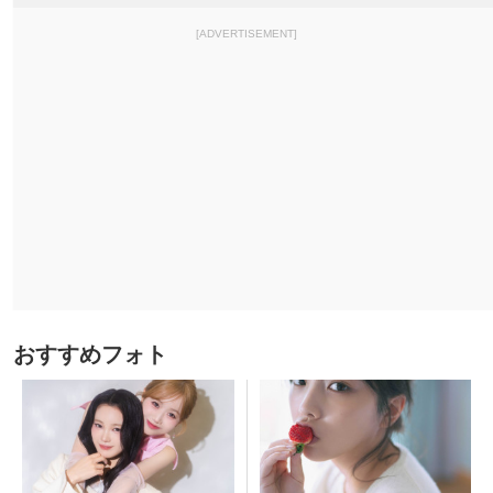
[ADVERTISEMENT]
おすすめフォト