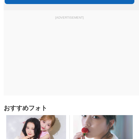
[ADVERTISEMENT]
おすすめフォト