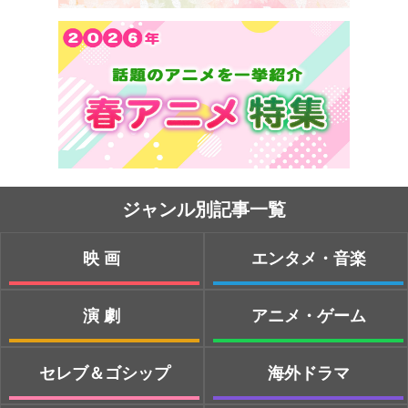
ジャンル別記事一覧
映画
エンタメ・音楽
演劇
アニメ・ゲーム
セレブ＆ゴシップ
海外ドラマ