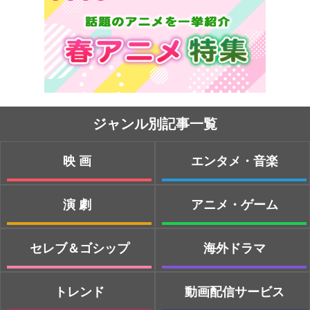
ジャンル別記事一覧
映画
エンタメ・音楽
演劇
アニメ・ゲーム
セレブ＆ゴシップ
海外ドラマ
トレンド
動画配信サービス