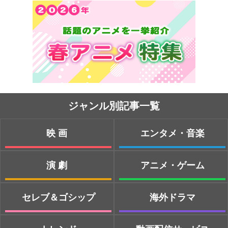
ジャンル別記事一覧
映画
エンタメ・音楽
演劇
アニメ・ゲーム
セレブ＆ゴシップ
海外ドラマ