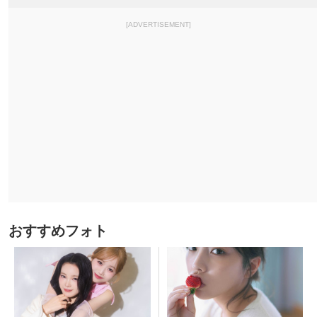
[ADVERTISEMENT]
おすすめフォト