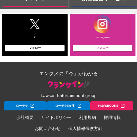
X
Instagram
フォロー
フォロー
エンタメの「今」がわかる
Lawson Entertainment group
ローチケ
ローチケ[旅行]
HMV&BOOKS
会社概要
サイトポリシー
利用規約
採用情報
お問い合わせ
個人情報保護方針