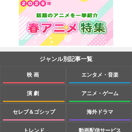
ジャンル別記事一覧
映画
エンタメ・音楽
演劇
アニメ・ゲーム
セレブ＆ゴシップ
海外ドラマ
トレンド
動画配信サービス