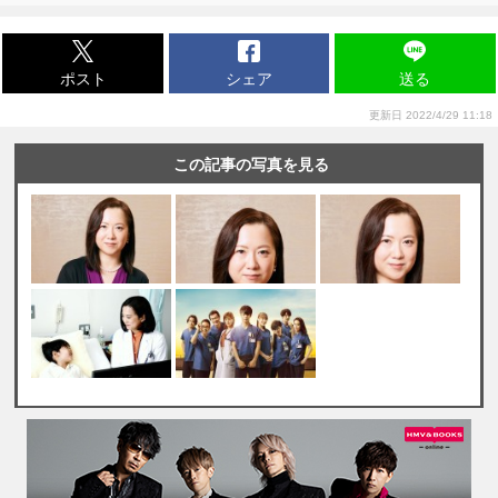
ポスト
シェア
送る
更新日 2022/4/29 11:18
この記事の写真を見る