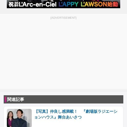
[ADVERTISEMENT]
関連記事
【写真】仲良し感満載！ 『劇場版ラジエーシ
ョンハウス』舞台あいさつ