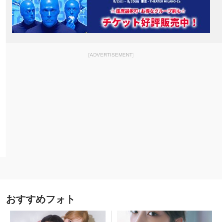
[ADVERTISEMENT]
おすすめフォト