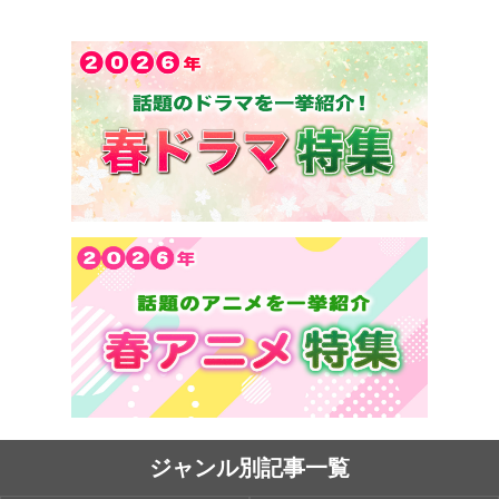
ジャンル別記事一覧