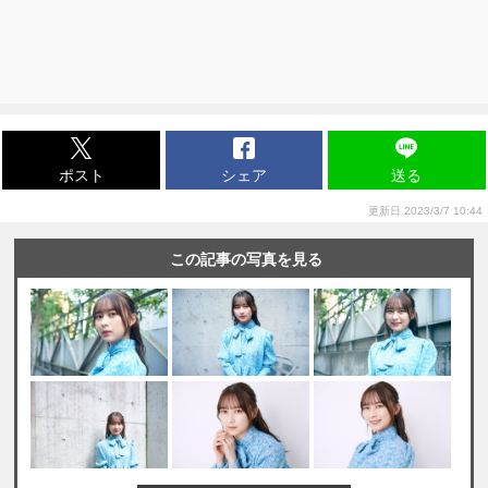
ポスト
シェア
送る
更新日 2023/3/7 10:44
この記事の写真を見る