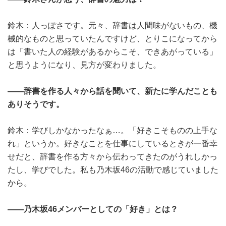
鈴木：人っぽさです。元々、辞書は人間味がないもの、機
械的なものと思っていたんですけど、とりこになってから
は「書いた人の経験があるからこそ、できあがっている」
と思うようになり、見方が変わりました。
――辞書を作る人々から話を聞いて、新たに学んだことも
ありそうです。
鈴木：学びしかなかったなぁ…。「好きこそものの上手な
れ」というか。好きなことを仕事にしているときが一番幸
せだと、辞書を作る方々から伝わってきたのがうれしかっ
たし、学びでした。私も乃木坂46の活動で感じていました
から。
――乃木坂46メンバーとしての「好き」とは？