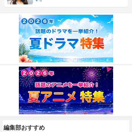
編集部おすすめ