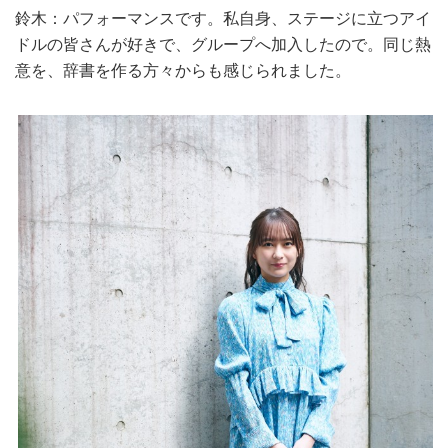
鈴木：パフォーマンスです。私自身、ステージに立つアイ
ドルの皆さんが好きで、グループへ加入したので。同じ熱
意を、辞書を作る方々からも感じられました。