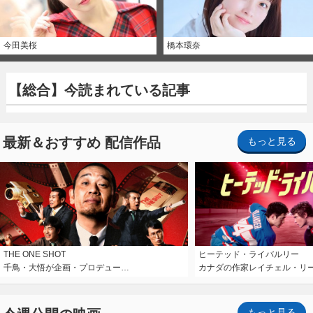
今田美桜
橋本環奈
【総合】今読まれている記事
最新＆おすすめ 配信作品
もっと見る
THE ONE SHOT
ヒーテッド・ライバルリー
千鳥・大悟が企画・プロデュー…
カナダの作家レイチェル・リ
もっと見る