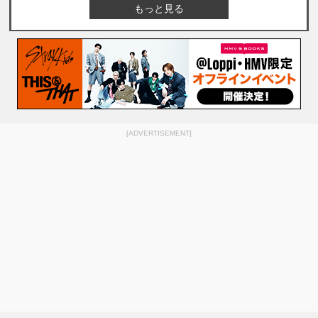
もっと見る
[ADVERTISEMENT]