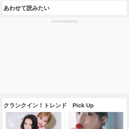
あわせて読みたい
[ADVERTISEMENT]
クランクイン！トレンド Pick Up