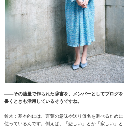
――その熱量で作られた辞書を、メンバーとしてブログを
書くときも活用しているそうですね。
鈴木：基本的には、言葉の意味や送り仮名を調べるために
使っているんです。例えば、「悲しい」とか「寂しい」と