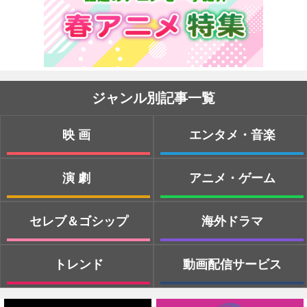
ジャンル別記事一覧
映画
エンタメ・音楽
演劇
アニメ・ゲーム
セレブ＆ゴシップ
海外ドラマ
トレンド
動画配信サービス