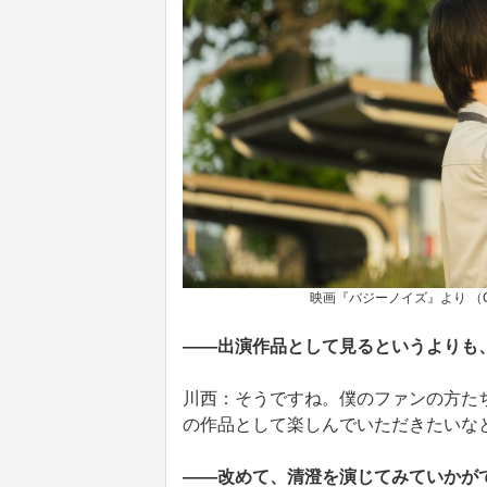
映画『バジーノイズ』より 
――出演作品として見るというよりも
川西：そうですね。僕のファンの方た
の作品として楽しんでいただきたいな
――改めて、清澄を演じてみていかが