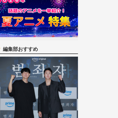
編集部おすすめ