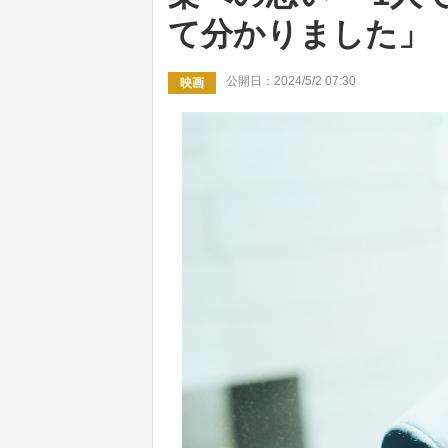
て分かりました」
公開日：2024/5/2 07:30
映画