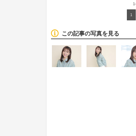
1
この記事の写真を見る