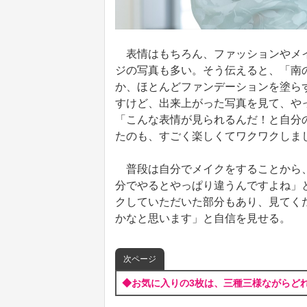
表情はもちろん、ファッションやメイ
ジの写真も多い。そう伝えると、「南
か、ほとんどファンデーションを塗ら
すけど、出来上がった写真を見て、や
「こんな表情が見られるんだ！と自分
たのも、すごく楽しくてワクワクしま
普段は自分でメイクをすることから、
分でやるとやっぱり違うんですよね」
クしていただいた部分もあり、見てく
かなと思います」と自信を見せる。
次ページ
◆お気に入りの3枚は、三種三様ながらど