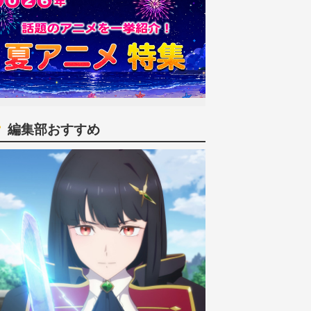
編集部おすすめ