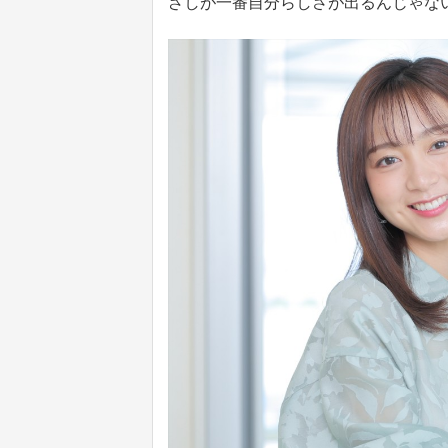
ざしが一番自分らしさが出るんじゃな