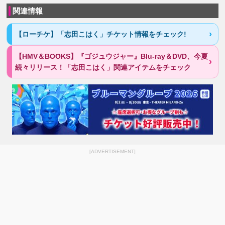
関連情報
【ローチケ】「志田こはく」チケット情報をチェック!
【HMV＆BOOKS】『ゴジュウジャー』Blu-ray＆DVD、今夏
続々リリース！「志田こはく」関連アイテムをチェック
[ADVERTISEMENT]