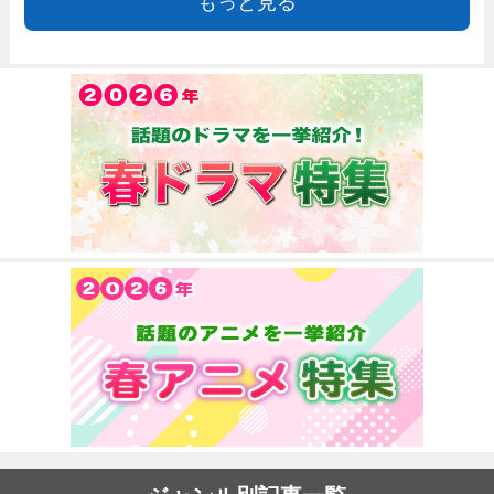
もっと見る