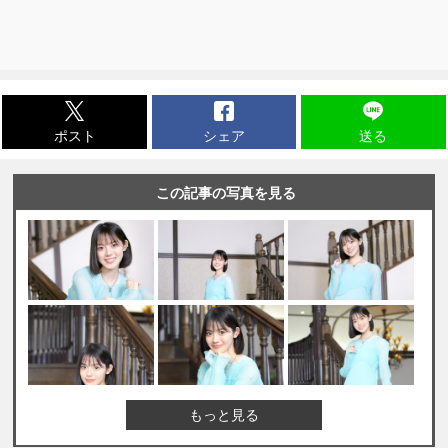
ポスト
シェア
送る
この記事の写真を見る
もっと見る