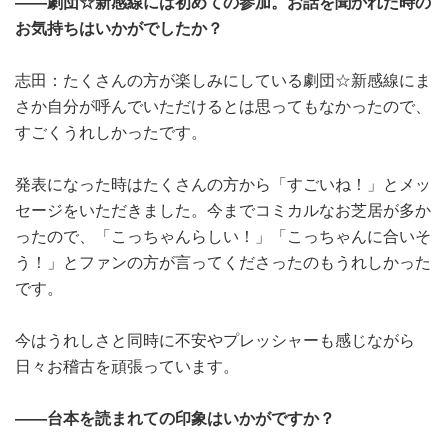
――劇団☆新感線には初めての参加。お話を聞かれた時の
お気持ちはいかがでしたか？
志田：たくさんの方が楽しみにしている劇団☆新感線にま
さか自分が呼んでいただけるとは思ってもなかったので、
すごくうれしかったです。
発表になった時はたくさんの方から「すごいね！」とメッ
セージをいただきました。今までコミカルなお芝居が多か
ったので、「こっちゃんらしい！」「こっちゃんに合いそ
う！」とファンの方が言ってくださったのもうれしかった
です。
今はうれしさと同時に不安やプレッシャーも感じながら
日々お稽古を頑張っています。
――台本を読まれての印象はいかがですか？