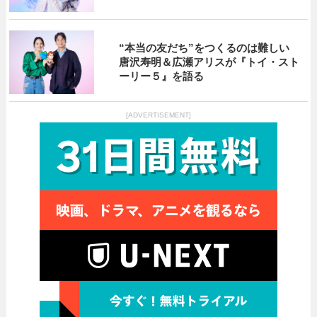
“本当の友だち”をつくるのは難しい
唐沢寿明＆広瀬アリスが『トイ・スト
ーリー５』を語る
[ADVERTISEMENT]