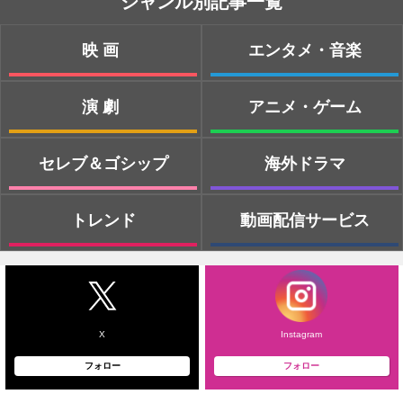
ジャンル別記事一覧
映画
エンタメ・音楽
演劇
アニメ・ゲーム
セレブ＆ゴシップ
海外ドラマ
トレンド
動画配信サービス
X
Instagram
フォロー
フォロー