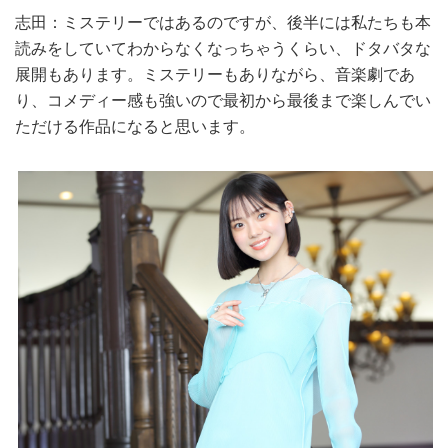
志田：ミステリーではあるのですが、後半には私たちも本
読みをしていてわからなくなっちゃうくらい、ドタバタな
展開もあります。ミステリーもありながら、音楽劇であ
り、コメディー感も強いので最初から最後まで楽しんでい
ただける作品になると思います。