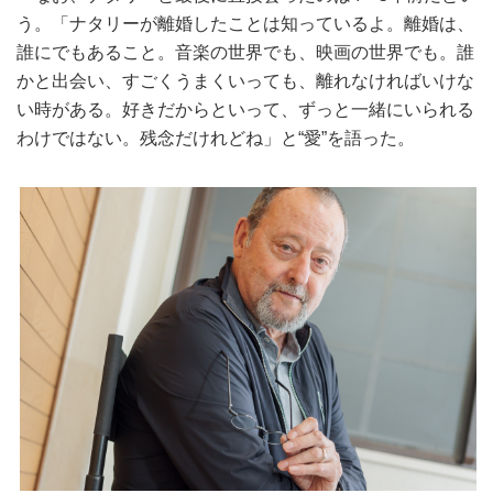
う。「ナタリーが離婚したことは知っているよ。離婚は、
誰にでもあること。音楽の世界でも、映画の世界でも。誰
かと出会い、すごくうまくいっても、離れなければいけな
い時がある。好きだからといって、ずっと一緒にいられる
わけではない。残念だけれどね」と“愛”を語った。