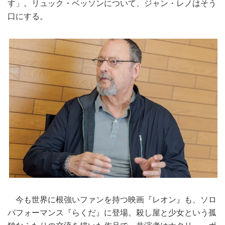
す」。リュック・ベッソンについて、ジャン・レノはそう
口にする。
今も世界に根強いファンを持つ映画『レオン』も、ソロ
パフォーマンス『らくだ』に登場。殺し屋と少女という孤