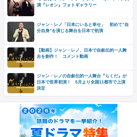
演『レオン』フォトギャラリー
ジャン・レノ「日本にいると幸せ」 初めて“自
分自身”を演じる舞台を日本で初演
【動画】ジャン・レノ、日本で自叙伝的一人舞
台を創作！ コメント動画
ジャン・レノの自叙伝的一人舞台『らくだ』が
日本で世界初演！ 5月より全国11都市で上演
決定