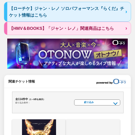
【ローチケ】ジャン・レノ ソロパフォーマンス『らくだ』チ
ケット情報はこちら
【HMV＆BOOKS】「ジャン・レノ」関連商品はこちら
関連チケット情報
全114件中
（1～8件を表示）
絞り込み
絞り込み条件：