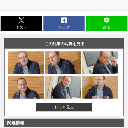
ポスト
シェア
送る
この記事の写真を見る
もっと見る
関連情報