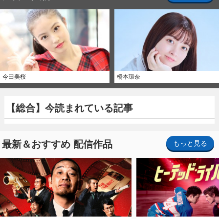
今田美桜
橋本環奈
【総合】今読まれている記事
最新＆おすすめ 配信作品
もっと見る