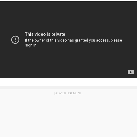
[ADVERTISEMENT]