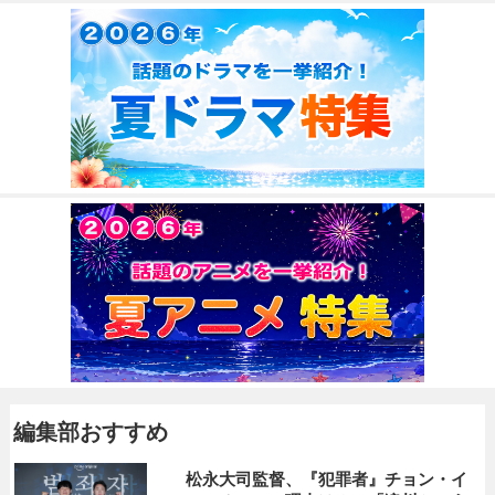
編集部おすすめ
松永大司監督、『犯罪者』チョン・イ