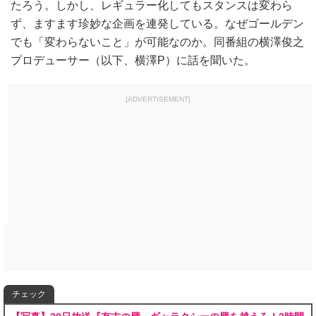
たろう。しかし、レギュラー化してもスタンスは変わら
ず、ますます珍妙な企画を連発している。なぜゴールデン
でも「変わらないこと」が可能なのか。同番組の横澤俊之
プロデューサー（以下、横澤P）に話を聞いた。
[ADVERTISEMENT]
チェック