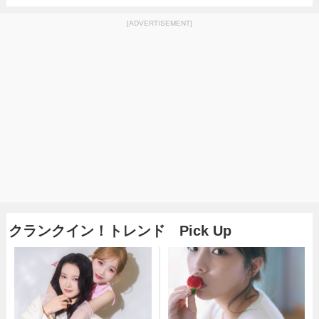
[ADVERTISEMENT]
クランクイン！トレンド Pick Up