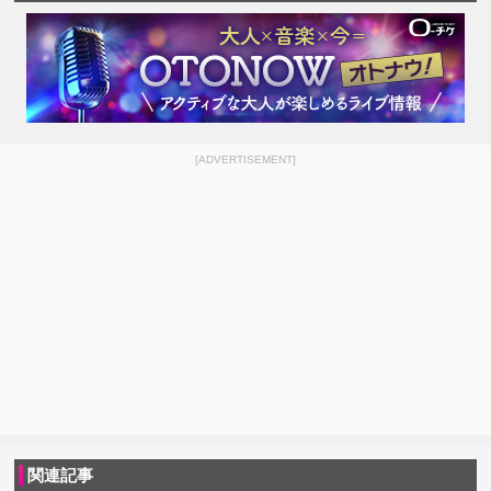
[ADVERTISEMENT]
関連記事