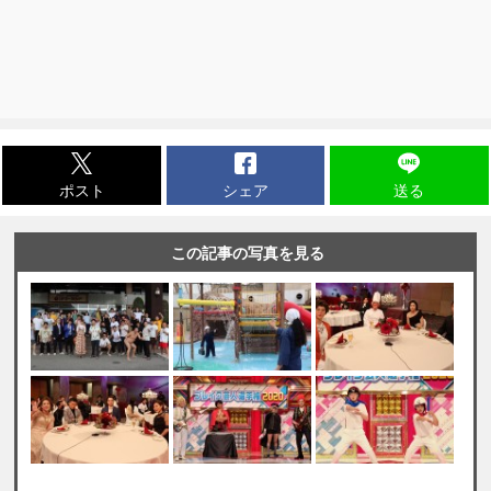
ポスト
シェア
送る
この記事の写真を見る