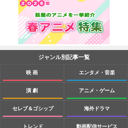
ジャンル別記事一覧
映画
エンタメ・音楽
演劇
アニメ・ゲーム
セレブ＆ゴシップ
海外ドラマ
トレンド
動画配信サービス