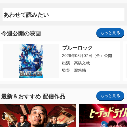
あわせて読みたい
今週公開の映画
もっと見る
ブルーロック
2026年08月07日（金）公開
出演：高橋文哉
監督：瀧悠輔
最新＆おすすめ 配信作品
もっと見る