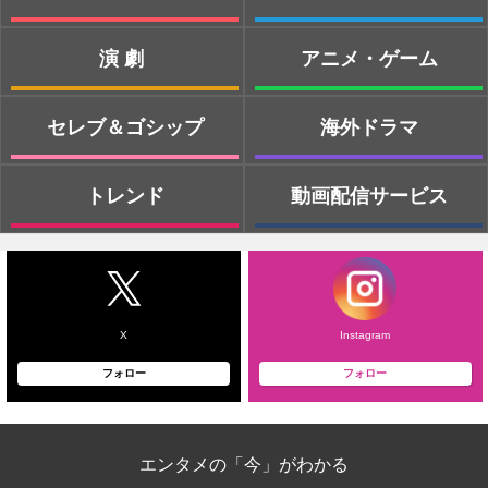
演劇
アニメ・ゲーム
セレブ＆ゴシップ
海外ドラマ
トレンド
動画配信サービス
X
Instagram
フォロー
フォロー
エンタメの「今」がわかる