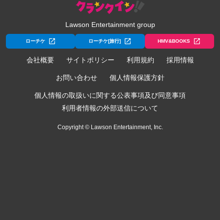
Lawson Entertainment group
ローチケ
ローチケ[旅行]
HMV&BOOKS
会社概要
サイトポリシー
利用規約
採用情報
お問い合わせ
個人情報保護方針
個人情報の取扱いに関する公表事項及び同意事項
利用者情報の外部送信について
Copyright © Lawson Entertainment, Inc.