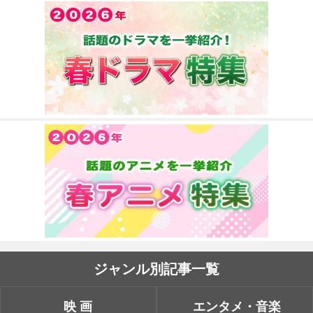
ジャンル別記事一覧
映画
エンタメ・音楽