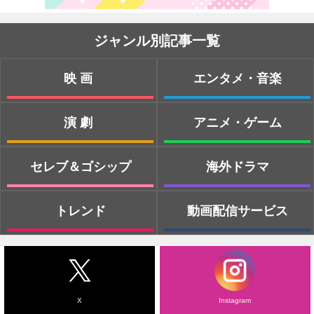
ジャンル別記事一覧
映画
エンタメ・音楽
演劇
アニメ・ゲーム
セレブ＆ゴシップ
海外ドラマ
トレンド
動画配信サービス
X
Instagram