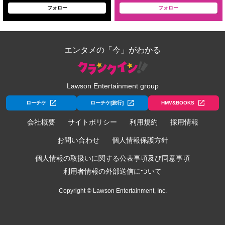
フォロー
フォロー
エンタメの「今」がわかる
Lawson Entertainment group
ローチケ
ローチケ[旅行]
HMV&BOOKS
会社概要
サイトポリシー
利用規約
採用情報
お問い合わせ
個人情報保護方針
個人情報の取扱いに関する公表事項及び同意事項
利用者情報の外部送信について
Copyright © Lawson Entertainment, Inc.