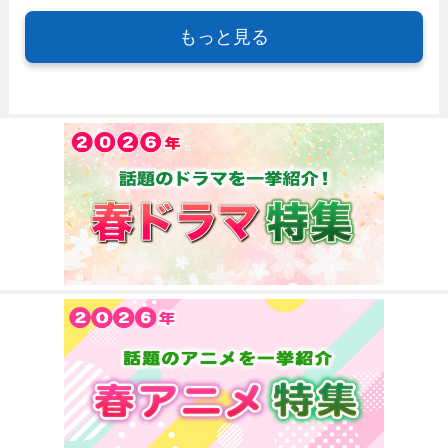
もっと見る