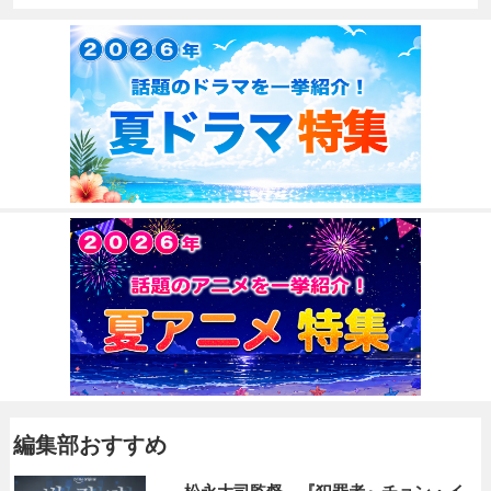
編集部おすすめ