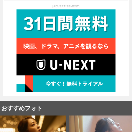
[ADVERTISEMENT]
おすすめフォト