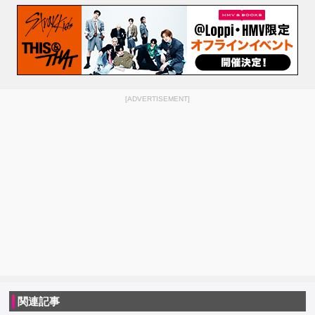
[ADVERTISEMENT]
関連記事