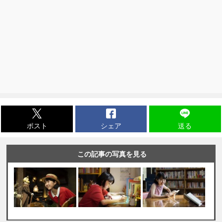
ポスト
シェア
送る
この記事の写真を見る