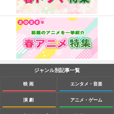
ジャンル別記事一覧
映画
エンタメ・音楽
演劇
アニメ・ゲーム