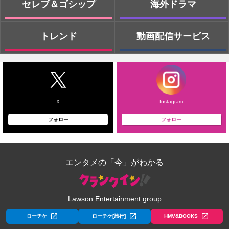
セレブ＆ゴシップ
海外ドラマ
トレンド
動画配信サービス
X
Instagram
フォロー
フォロー
エンタメの「今」がわかる
Lawson Entertainment group
ローチケ
ローチケ[旅行]
HMV&BOOKS