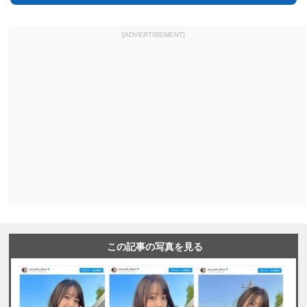
[ADVERTISEMENT]
この記事の写真を見る