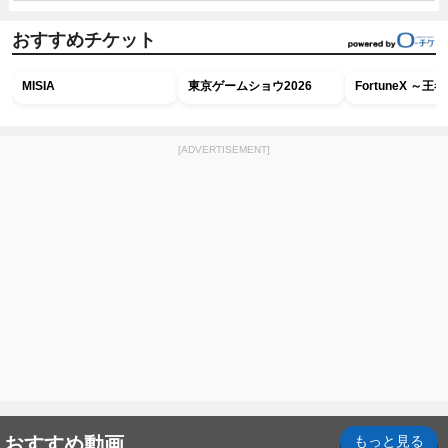
おすすめチケット
MISIA
東京ゲームショウ2026
FortuneX ～
[ADVERTISEMENT]
おすすめ動画
もっと見る