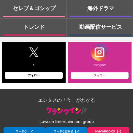
セレブ＆ゴシップ
海外ドラマ
トレンド
動画配信サービス
X
Instagram
フォロー
フォロー
エンタメの「今」がわかる
Lawson Entertainment group
ローチケ
ローチケ[旅行]
HMV&BOOKS