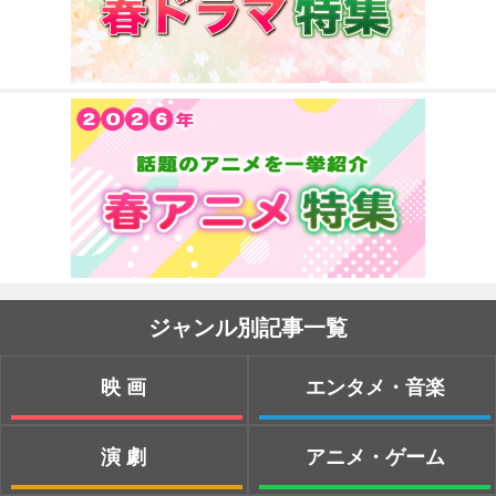
ジャンル別記事一覧
映画
エンタメ・音楽
演劇
アニメ・ゲーム