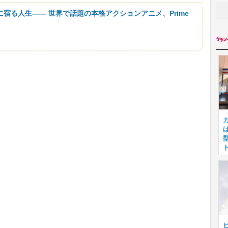
に宿る人生―― 世界で話題の本格アクションアニメ、Prime