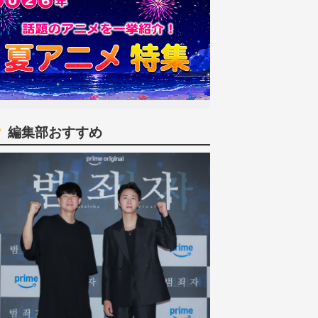
編集部おすすめ