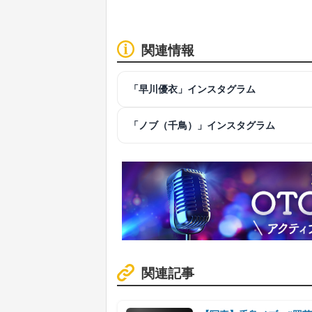
関連情報
「早川優衣」インスタグラム
「ノブ（千鳥）」インスタグラム
関連記事