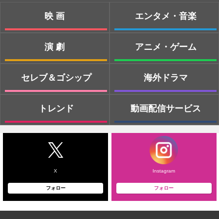
映画
エンタメ・音楽
演劇
アニメ・ゲーム
セレブ＆ゴシップ
海外ドラマ
トレンド
動画配信サービス
X
Instagram
フォロー
フォロー