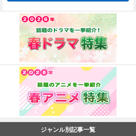
ジャンル別記事一覧