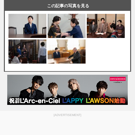
この記事の写真を見る
[ADVERTISEMENT]