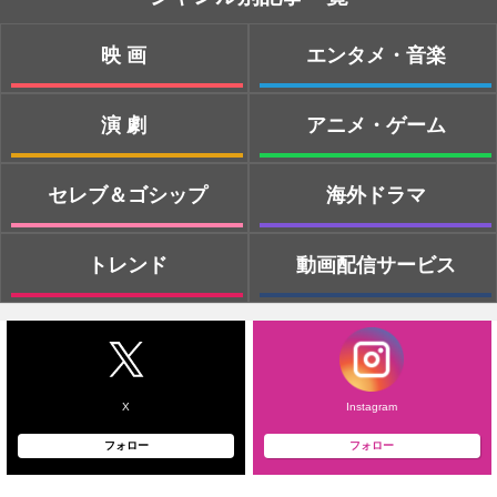
映画
エンタメ・音楽
演劇
アニメ・ゲーム
セレブ＆ゴシップ
海外ドラマ
トレンド
動画配信サービス
X
Instagram
フォロー
フォロー