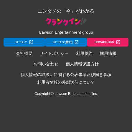
エンタメの「今」がわかる
Lawson Entertainment group
ローチケ
ローチケ[旅行]
HMV&BOOKS
会社概要
サイトポリシー
利用規約
採用情報
お問い合わせ
個人情報保護方針
個人情報の取扱いに関する公表事項及び同意事項
利用者情報の外部送信について
Copyright © Lawson Entertainment, Inc.