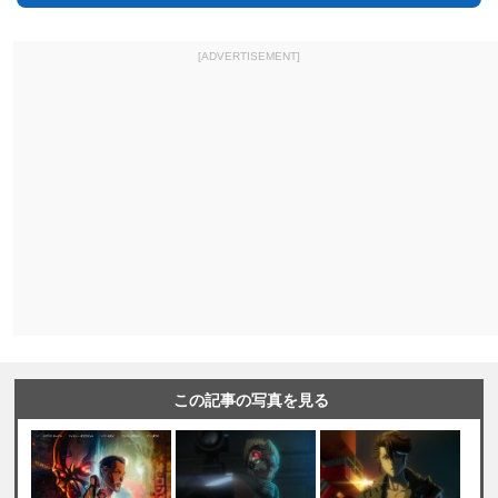
[ADVERTISEMENT]
この記事の写真を見る