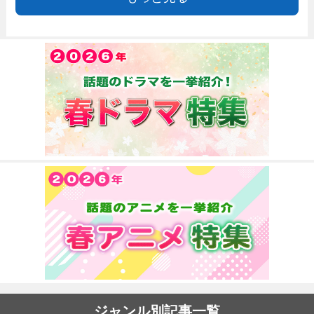
ジャンル別記事一覧