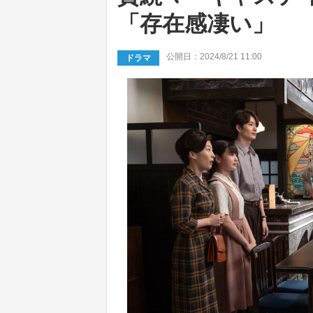
「存在感凄い」
公開日：2024/8/21 11:00
ドラマ