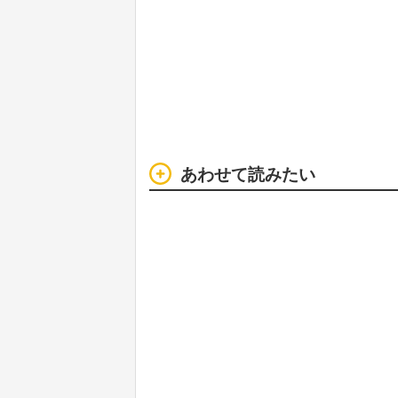
あわせて読みたい