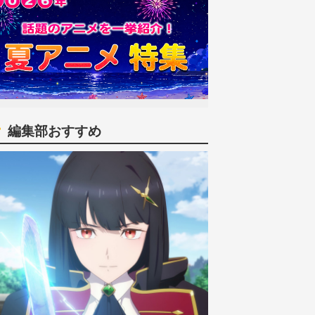
編集部おすすめ